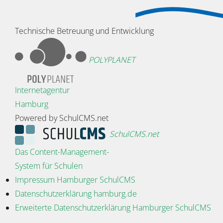
Technische Betreuung und Entwicklung
POLYPLANET
Internetagentur
Hamburg
Powered by SchulCMS.net
SchulCMS.net
Das Content-Management-
System für Schulen
Impressum Hamburger SchulCMS
Datenschutzerklärung hamburg.de
Erweiterte Datenschutzerklärung Hamburger SchulCMS