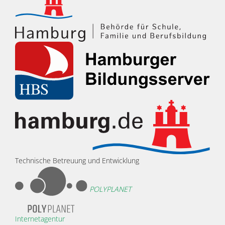
Technische Betreuung und Entwicklung
POLYPLANET
Internetagentur