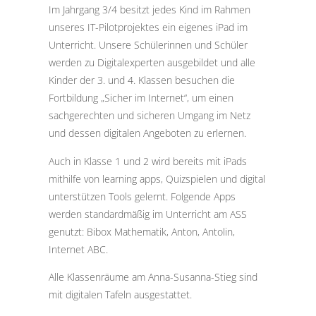
Im Jahrgang 3/4 besitzt jedes Kind im Rahmen
unseres IT-Pilotprojektes ein eigenes iPad im
Unterricht. Unsere Schülerinnen und Schüler
werden zu Digitalexperten ausgebildet und alle
Kinder der 3. und 4. Klassen besuchen die
Fortbildung „Sicher im Internet“, um einen
sachgerechten und sicheren Umgang im Netz
und dessen digitalen Angeboten zu erlernen.
Auch in Klasse 1 und 2 wird bereits mit iPads
mithilfe von learning apps, Quizspielen und digital
unterstützen Tools gelernt. Folgende Apps
werden standardmäßig im Unterricht am ASS
genutzt: Bibox Mathematik, Anton, Antolin,
Internet ABC.
Alle Klassenräume am Anna-Susanna-Stieg sind
mit digitalen Tafeln ausgestattet.