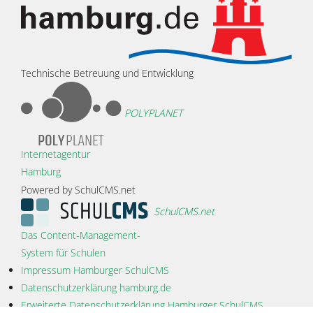
Technische Betreuung und Entwicklung
POLYPLANET
Internetagentur
Hamburg
Powered by SchulCMS.net
SchulCMS.net
Das Content-Management-
System für Schulen
Impressum Hamburger SchulCMS
Datenschutzerklärung hamburg.de
Erweiterte Datenschutzerklärung Hamburger SchulCMS