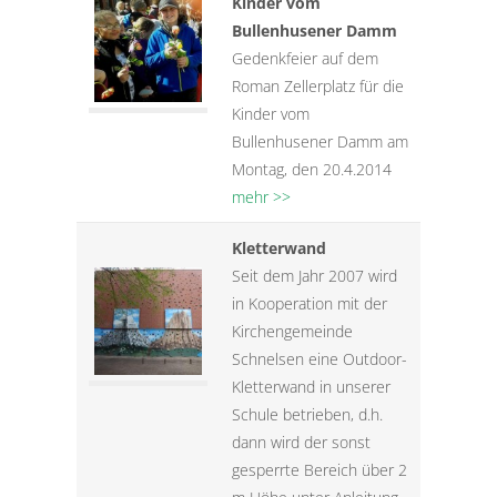
Kinder vom
Bullenhusener Damm
Gedenkfeier auf dem
Roman Zellerplatz für die
Kinder vom
Bullenhusener Damm am
Montag, den 20.4.2014
mehr >>
Kletterwand
Seit dem Jahr 2007 wird
in Kooperation mit der
Kirchengemeinde
Schnelsen eine Outdoor-
Kletterwand in unserer
Schule betrieben, d.h.
dann wird der sonst
gesperrte Bereich über 2