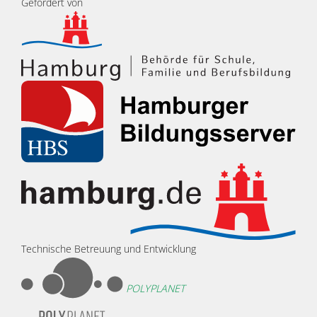
Gefördert von
Technische Betreuung und Entwicklung
POLYPLANET