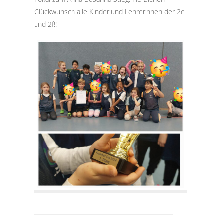
Glückwunsch alle Kinder und Lehrerinnen der 2e
und 2f!!