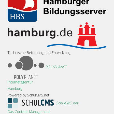
Technische Betreuung und Entwicklung
POLYPLANET
Internetagentur
Hamburg
Powered by SchulCMS.net
SchulCMS.net
Das Content-Management-