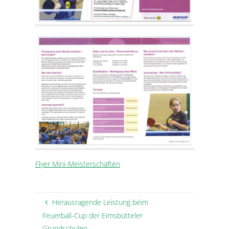
Flyer Mini-Meisterschaften
Herausragende Leistung beim
Feuerball-Cup der Eimsbütteler
Grundschulen