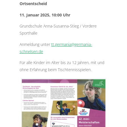
Ortsentscheid
11. Januar 2025, 10:00 Uhr
Grundschule Anna-Susanna-Stieg / Vordere
Sporthalle
Anmeldung unter
tt.germania@germania-
schnelsen.de
Für alle Kinder im Alter bis zu 12 Jahren, mit und
ohne Erfahrung beim Tischtennisspielen.