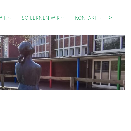
WIR
SO LERNEN WIR
KONTAKT
SEARCH