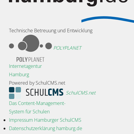
Technische Betreuung und Entwicklung
POLYPLANET
Internetagentur
Hamburg
Powered by SchulCMS.net
SchulCMS.net
Das Content-Management-
System für Schulen
Impressum Hamburger SchulCMS
Datenschutzerklärung hamburg.de