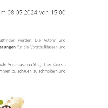
dem 08.05.2024 von 15:00
attfinden werden. Die Autorin und
Lesungen
für die Vorschulklassen und
ule Anna-Susanna-Stieg! Hier können
ukommen, zu schauen, zu schmökern und