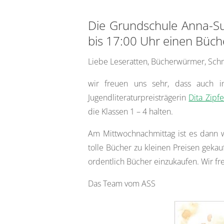
Die Grundschule Anna-Su
bis 17:00 Uhr einen Büch
Liebe Leseratten, Bücherwürmer, Schm
wir freuen uns sehr, dass auch 
Jugendliteraturpreisträgerin
Dita Zipfe
die Klassen 1 – 4 halten.
Am Mittwochnachmittag ist es dann 
tolle Bücher zu kleinen Preisen geka
ordentlich Bücher einzukaufen. Wir fr
Das Team vom ASS