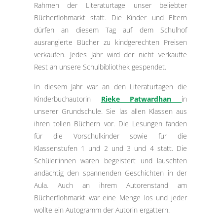
Rahmen der Literaturtage unser beliebter
Bücherflohmarkt statt. Die Kinder und Eltern
dürfen an diesem Tag auf dem Schulhof
ausrangierte Bücher zu kindgerechten Preisen
verkaufen. Jedes Jahr wird der nicht verkaufte
Rest an unsere Schulbibliothek gespendet.
In diesem Jahr war an den Literaturtagen die
Kinderbuchautorin
Rieke Patwardhan
in
unserer Grundschule. Sie las allen Klassen aus
ihren tollen Büchern vor. Die Lesungen fanden
für die Vorschulkinder sowie für die
Klassenstufen 1 und 2 und 3 und 4 statt. Die
Schüler:innen waren begeistert und lauschten
andächtig den spannenden Geschichten in der
Aula. Auch an ihrem Autorenstand am
Bücherflohmarkt war eine Menge los und jeder
wollte ein Autogramm der Autorin ergattern.